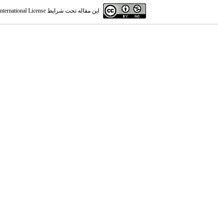
این مقاله تحت شرایط
ternational License