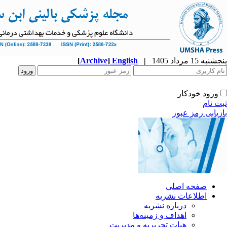
پنجشنبه 15 مرداد 1405
|
English
]
Archive
[
ورود خودکار
ثبت نام
بازیابی رمز عبور
صفحه اصلی
اطلاعات نشریه
درباره نشریه
اهداف و زمینه‌ها
هیات تحریریه و مدیریت