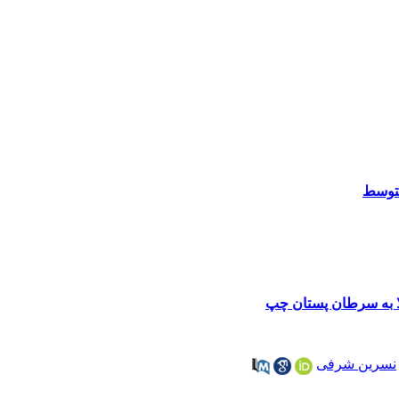
متوسط
تلا به سرطان پستان چپ
نسرین شرفی