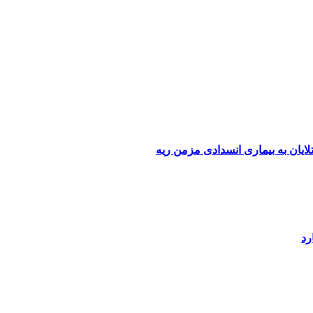
لایان به بیماری انسدادی مزمن ریه