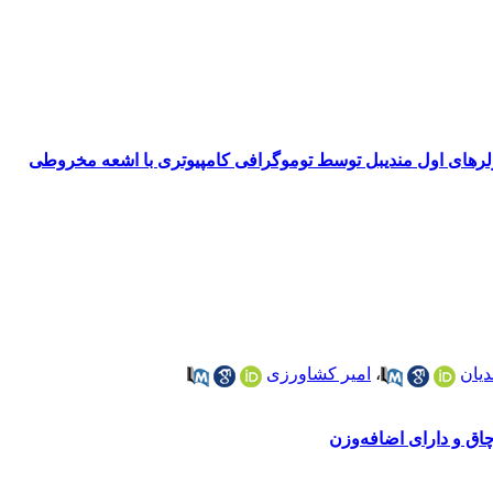
یان
،
امیر کشاورزی
چاق و دارای اضافه‌وزن