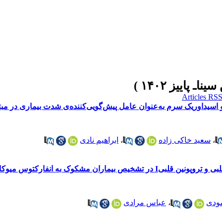
و اسیداوریک سرم به‌عنوان عامل پیش‌گویی‌کننده‌ی شدت بیماری در مبت
،
سعید خاکی زاده
،
ابراهیم نادی
یماران مشکوک به انفارکتوس میوکارد
ودی
،
عباس مرادی