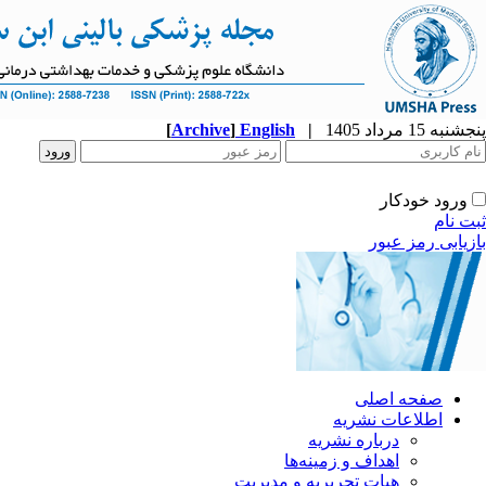
پنجشنبه 15 مرداد 1405
|
English
]
Archive
[
ورود خودکار
ثبت نام
بازیابی رمز عبور
صفحه اصلی
اطلاعات نشریه
درباره نشریه
اهداف و زمینه‌ها
هیات تحریریه و مدیریت