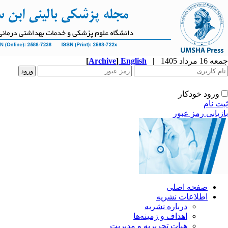
جمعه 16 مرداد 1405
|
English
]
Archive
[
ورود خودکار
ثبت نام
بازیابی رمز عبور
صفحه اصلی
اطلاعات نشریه
درباره نشریه
اهداف و زمینه‌ها
هیات تحریریه و مدیریت