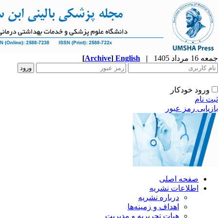
جمعه 16 مرداد 1405
|
English
]
Archive
[
ورود خودکار
ثبت نام
بازیابی رمز عبور
صفحه اصلی
اطلاعات نشریه
درباره نشریه
اهداف و زمینه‌ها
هیات تحریریه و مدیریت