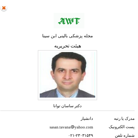
مجله پزشکی بالینی ابن سینا
هیئت تحریریه
دکتر ساسان توانا
مدرک یا رتبه
دانشیار
پست الکترونیک
sasan.tavana
yahoo.com
شماره تلفن
۰۲۱-۲۳۰۳۱۵۴۹