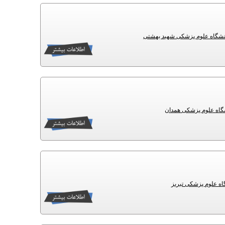
انشگاه علوم پزشکی شهید بهشتی
شگاه علوم پزشکی همدان
گاه علوم پزشکی تبریز