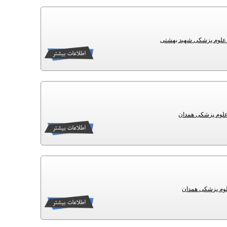
ه علوم پزشکی شهید بهشتی
علوم پزشکی همدان
لوم پزشکی همدان