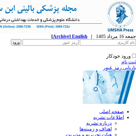
جمعه 16 مرداد 1405
|
English
]
Archive
[
ورود خودکار
ثبت نام
بازیابی رمز عبور
صفحه اصلی
اطلاعات نشریه
درباره نشریه
اهداف و زمینه‌ها
هیات تحریریه و مدیریت