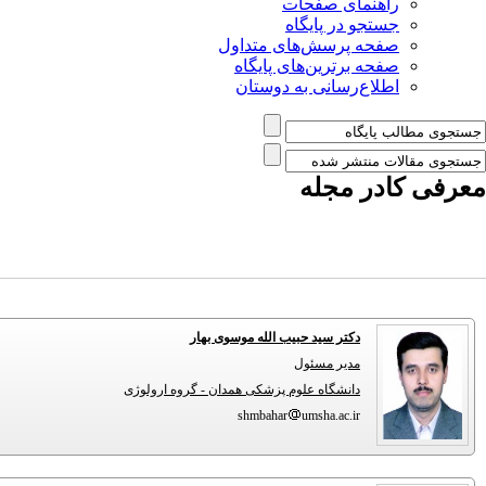
راهنمای صفحات
جستجو در پایگاه
صفحه پرسش‌های متداول
صفحه برترین‌های پایگاه
اطلاع‌رسانی به دوستان
معرفی کادر مجله
دکتر سید حبیب الله موسوی بهار
مدیر مسئول
دانشگاه علوم پزشکی همدان - گروه ارولوژی
shmbahar
umsha.ac.ir