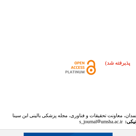
S
پذیرفته شد)
مدان، معاونت تحقیقات و فناوری
،
مجله پزشکی بالینی ابن سینا
یکی:
umsha.ac.ir
s_journal