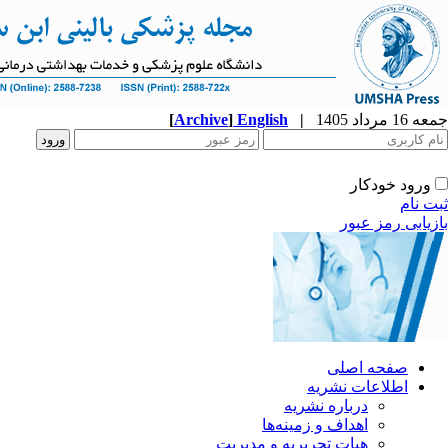
جمعه 16 مرداد 1405
|
English
]
Archive
[
ورود خودکار
ثبت نام
بازیابی رمز عبور
صفحه اصلی
اطلاعات نشریه
درباره نشریه
اهداف و زمینه‌ها
هیات تحریریه و مدیریت