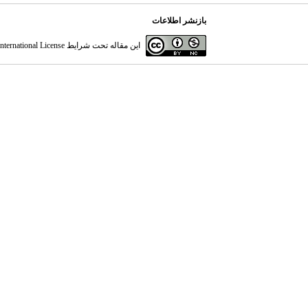
بازنشر اطلاعات
این مقاله تحت شرایط
ternational License