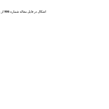
اشکال در فایل مقاله شماره
906
از پ