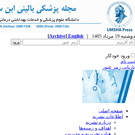
دوشنبه 19 مرداد 1405
|
English
]
Archive
[
ورود خودکار
ثبت نام
بازیابی رمز عبور
صفحه اصلی
اطلاعات نشریه
درباره نشریه
اهداف و زمینه‌ها
هیات تحریریه و مدیریت