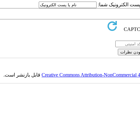
ا پست الکترونیک شما:
Creative Commons Attribution-NonCommercial 4.0
قابل بازنشر است.