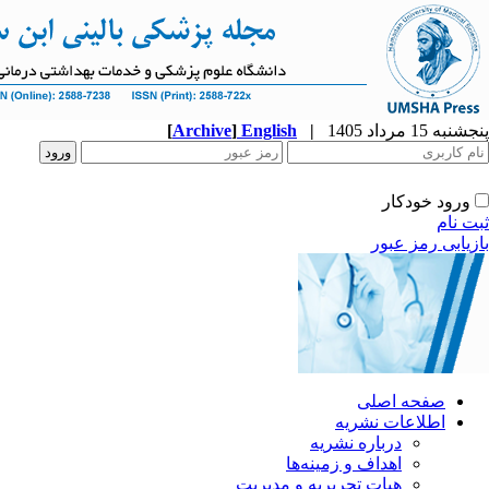
پنجشنبه 15 مرداد 1405
|
English
]
Archive
[
ورود خودکار
ثبت نام
بازیابی رمز عبور
صفحه اصلی
اطلاعات نشریه
درباره نشریه
اهداف و زمینه‌ها
هیات تحریریه و مدیریت