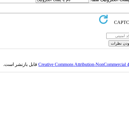
Creative Commons Attribution-NonCommercial 4.0
قابل بازنشر است.