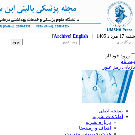
شنبه 17 مرداد 1405
|
English
]
Archive
[
ورود خودکار
ثبت نام
بازیابی رمز عبور
صفحه اصلی
اطلاعات نشریه
درباره نشریه
اهداف و زمینه‌ها
هیات تحریریه و مدیریت