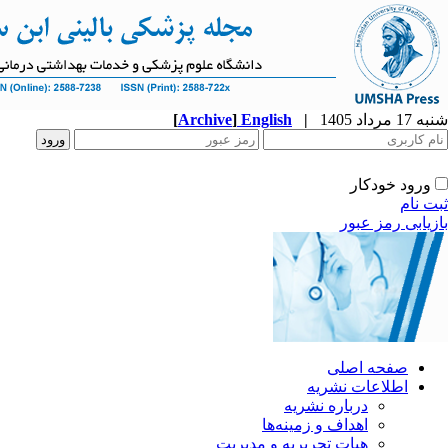
شنبه 17 مرداد 1405
|
English
]
Archive
[
ورود خودکار
ثبت نام
بازیابی رمز عبور
صفحه اصلی
اطلاعات نشریه
درباره نشریه
اهداف و زمینه‌ها
هیات تحریریه و مدیریت