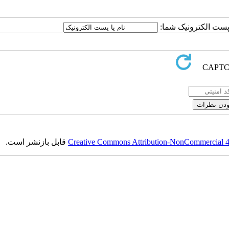
ا پست الکترونیک شما:
Creative Commons Attribution-NonCommercial 4.0
قابل بازنشر است.