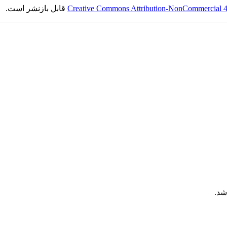
Creative Commons Attribution-NonCommercial 4.0
قابل بازنشر است.
شد.