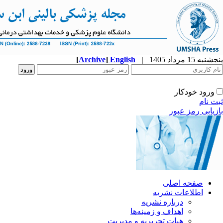
پنجشنبه 15 مرداد 1405
|
English
]
Archive
[
ورود خودکار
ثبت نام
بازیابی رمز عبور
صفحه اصلی
اطلاعات نشریه
درباره نشریه
اهداف و زمینه‌ها
هیات تحریریه و مدیریت