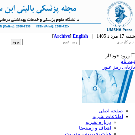
شنبه 17 مرداد 1405
|
English
]
Archive
[
ورود خودکار
ثبت نام
بازیابی رمز عبور
صفحه اصلی
اطلاعات نشریه
درباره نشریه
اهداف و زمینه‌ها
هیات تحریریه و مدیریت