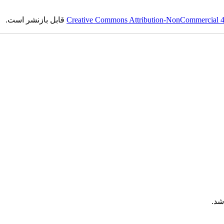
Creative Commons Attribution-NonCommercial 4.0
قابل بازنشر است.
شد.