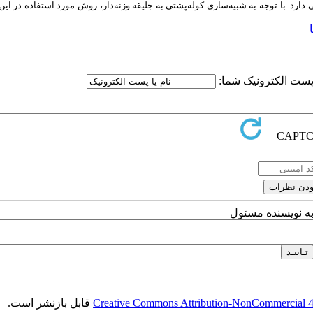
دارد. با توجه به شبیه‌سازی کوله‌پشتی به جلیقه وزنه‌دار، روش مورد استفاده در این
ا پست الکترونیک شما:
به نویسنده مسئول
Creative Commons Attribution-NonCommercial 4.0
قابل بازنشر است.