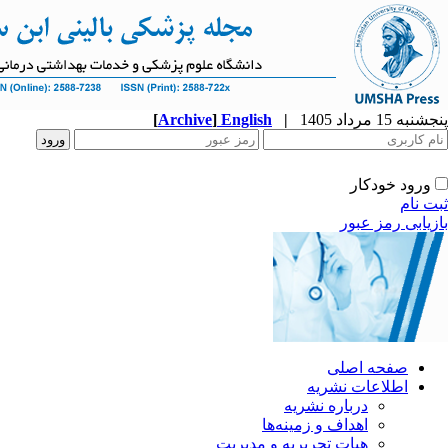
پنجشنبه 15 مرداد 1405
|
English
]
Archive
[
ورود خودکار
ثبت نام
بازیابی رمز عبور
صفحه اصلی
اطلاعات نشریه
درباره نشریه
اهداف و زمینه‌ها
هیات تحریریه و مدیریت