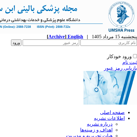
پنجشنبه 15 مرداد 1405
|
English
]
Archive
[
ورود خودکار
ثبت نام
بازیابی رمز عبور
صفحه اصلی
اطلاعات نشریه
درباره نشریه
اهداف و زمینه‌ها
هیات تحریریه و مدیریت