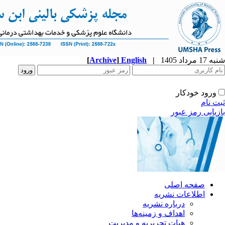
شنبه 17 مرداد 1405
|
English
]
Archive
[
ورود خودکار
ثبت نام
بازیابی رمز عبور
صفحه اصلی
اطلاعات نشریه
درباره نشریه
اهداف و زمینه‌ها
هیات تحریریه و مدیریت