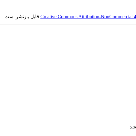
Creative Commons Attribution-NonCommercial 4.0
قابل بازنشر است.
شد.