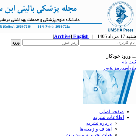
شنبه 17 مرداد 1405
|
English
]
Archive
[
ورود خودکار
ثبت نام
بازیابی رمز عبور
صفحه اصلی
اطلاعات نشریه
درباره نشریه
اهداف و زمینه‌ها
هیات تحریریه و مدیریت