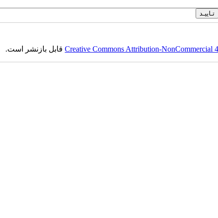
Creative Commons Attribution-NonCommercial 4.0
قابل بازنشر است.