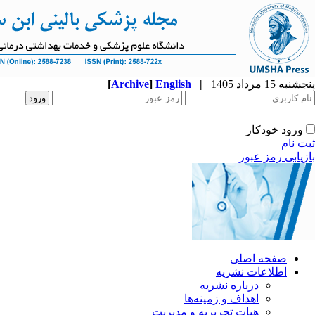
پنجشنبه 15 مرداد 1405
|
English
]
Archive
[
ورود خودکار
ثبت نام
بازیابی رمز عبور
صفحه اصلی
اطلاعات نشریه
درباره نشریه
اهداف و زمینه‌ها
هیات تحریریه و مدیریت