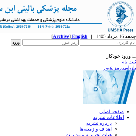
جمعه 16 مرداد 1405
|
English
]
Archive
[
ورود خودکار
ثبت نام
بازیابی رمز عبور
صفحه اصلی
اطلاعات نشریه
درباره نشریه
اهداف و زمینه‌ها
هیات تحریریه و مدیریت