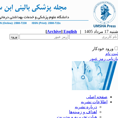
شنبه 17 مرداد 1405
|
English
]
Archive
[
ورود خودکار
ثبت نام
بازیابی رمز عبور
صفحه اصلی
اطلاعات نشریه
درباره نشریه
اهداف و زمینه‌ها
هیات تحریریه و مدیریت