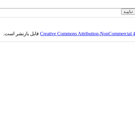
Creative Commons Attribution-NonCommercial 4.0
قابل بازنشر است.