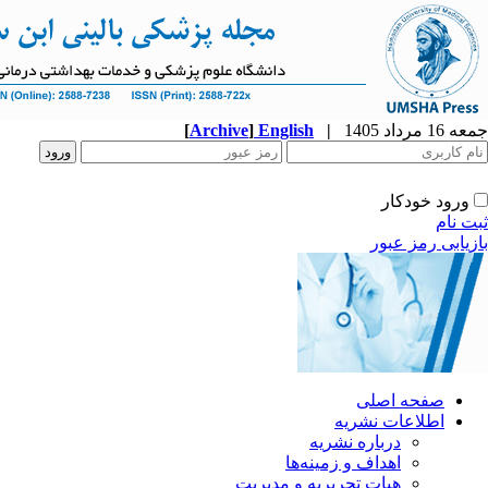
جمعه 16 مرداد 1405
|
English
]
Archive
[
ورود خودکار
ثبت نام
بازیابی رمز عبور
صفحه اصلی
اطلاعات نشریه
درباره نشریه
اهداف و زمینه‌ها
هیات تحریریه و مدیریت