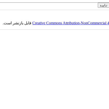
Creative Commons Attribution-NonCommercial 4.0
قابل بازنشر است.