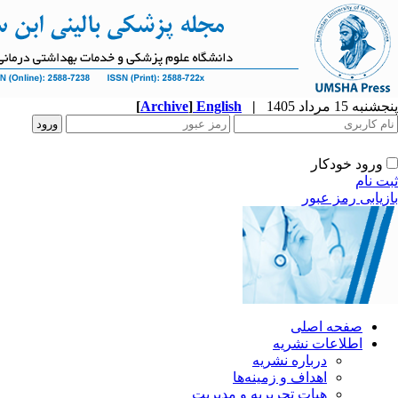
پنجشنبه 15 مرداد 1405
|
English
]
Archive
[
ورود خودکار
ثبت نام
بازیابی رمز عبور
صفحه اصلی
اطلاعات نشریه
درباره نشریه
اهداف و زمینه‌ها
هیات تحریریه و مدیریت