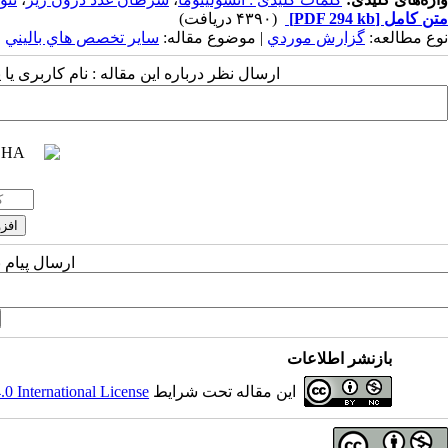
متن کامل
[PDF 294 kb]
(۴۳۹۰ دریافت)
نوع مطالعه:
گزارش موردي
| موضوع مقاله:
سایر تخصص هاي باليني
ارسال نظر درباره این مقاله : نام کاربری ی
ارسال پیام 
بازنشر اطلاعات
این مقاله تحت شرایط
 International License