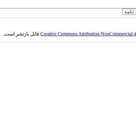
Creative Commons Attribution-NonCommercial 4.0
قابل بازنشر است.