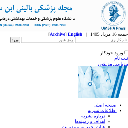
جمعه 16 مرداد 1405
|
English
]
Archive
[
ورود خودکار
ثبت نام
بازیابی رمز عبور
صفحه اصلی
اطلاعات نشریه
درباره نشریه
اهداف و زمینه‌ها
هیات تحریریه و مدیریت