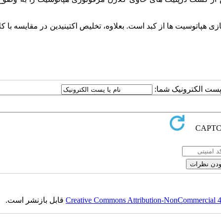
ازی هپاتوسیت ها از کبد است. بعلاوه، تخلیص اکتینیدین در مقایسه با کلا
ا پست الکترونیک شما:
Creative Commons Attribution-NonCommercial 4.0
قابل بازنشر است.