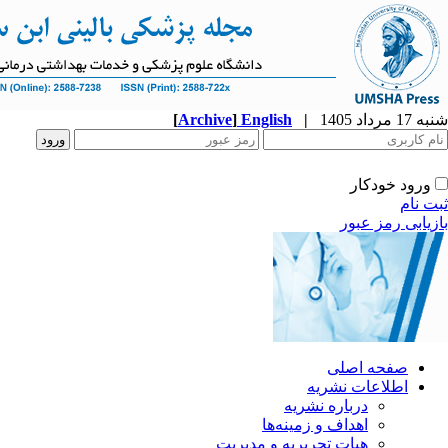
شنبه 17 مرداد 1405
|
English
]
Archive
[
ورود خودکار
ثبت نام
بازیابی رمز عبور
صفحه اصلی
اطلاعات نشریه
درباره نشریه
اهداف و زمینه‌ها
هیات تحریریه و مدیریت