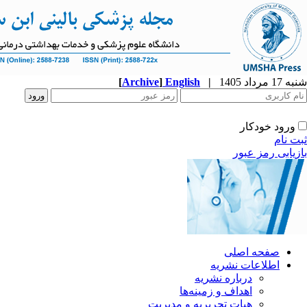
شنبه 17 مرداد 1405
|
English
]
Archive
[
ورود خودکار
ثبت نام
بازیابی رمز عبور
صفحه اصلی
اطلاعات نشریه
درباره نشریه
اهداف و زمینه‌ها
هیات تحریریه و مدیریت