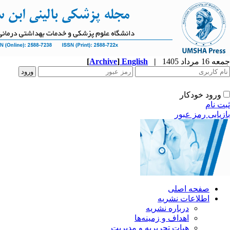
جمعه 16 مرداد 1405
|
English
]
Archive
[
ورود خودکار
ثبت نام
بازیابی رمز عبور
صفحه اصلی
اطلاعات نشریه
درباره نشریه
اهداف و زمینه‌ها
هیات تحریریه و مدیریت