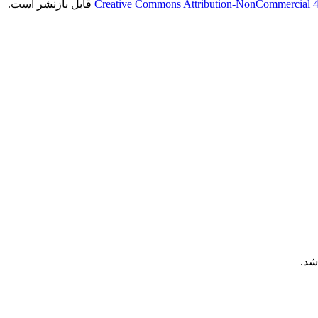
Creative Commons Attribution-NonCommercial 4.0
قابل بازنشر است.
شد.