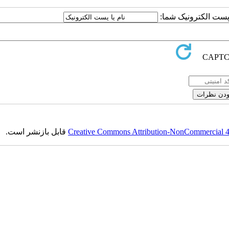
ا پست الکترونیک شما:
Creative Commons Attribution-NonCommercial 4.0
قابل بازنشر است.