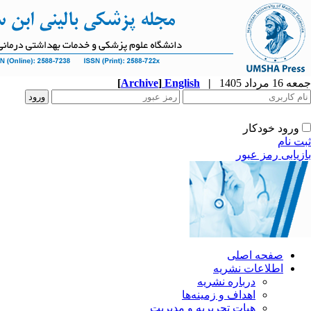
جمعه 16 مرداد 1405
|
English
]
Archive
[
ورود خودکار
ثبت نام
بازیابی رمز عبور
صفحه اصلی
اطلاعات نشریه
درباره نشریه
اهداف و زمینه‌ها
هیات تحریریه و مدیریت