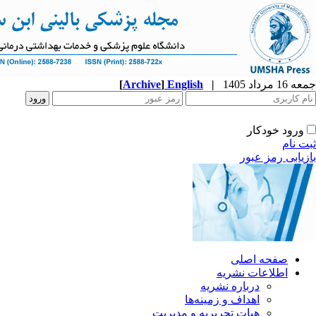
جمعه 16 مرداد 1405
|
English
]
Archive
[
ورود خودکار
ثبت نام
بازیابی رمز عبور
صفحه اصلی
اطلاعات نشریه
درباره نشریه
اهداف و زمینه‌ها
هیات تحریریه و مدیریت