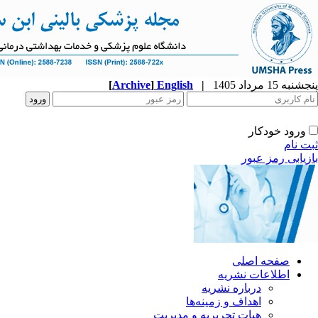
پنجشنبه 15 مرداد 1405
|
English
]
Archive
[
ورود خودکار
ثبت نام
بازیابی رمز عبور
صفحه اصلی
اطلاعات نشریه
درباره نشریه
اهداف و زمینه‌ها
هیات تحریریه و مدیریت