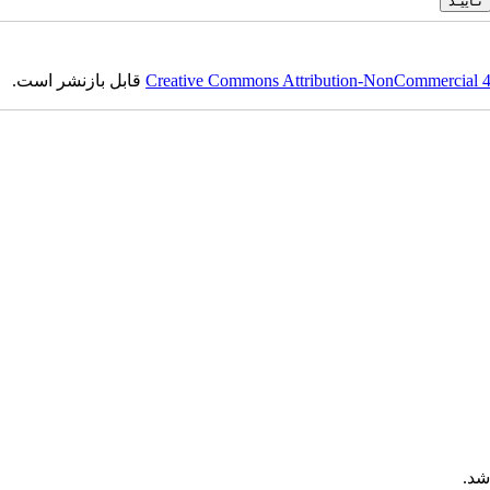
Creative Commons Attribution-NonCommercial 4.0
قابل بازنشر است.
شد.