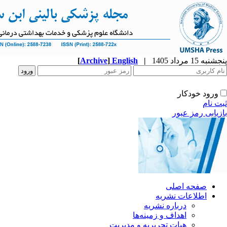
پنجشنبه 15 مرداد 1405
|
English
]
Archive
[
ورود خودکار
ثبت نام
بازیابی رمز عبور
صفحه اصلی
اطلاعات نشریه
درباره نشریه
اهداف و زمینه‌ها
هیات تحریریه و مدیریت