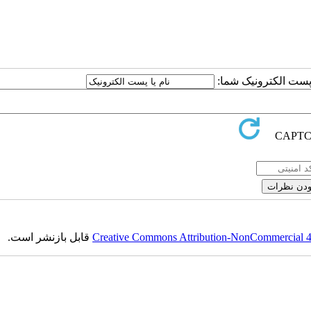
ا پست الکترونیک شما:
Creative Commons Attribution-NonCommercial 4.0
قابل بازنشر است.