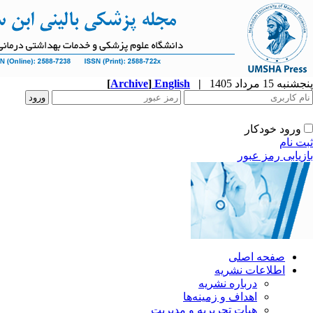
پنجشنبه 15 مرداد 1405
|
English
]
Archive
[
ورود خودکار
ثبت نام
بازیابی رمز عبور
صفحه اصلی
اطلاعات نشریه
درباره نشریه
اهداف و زمینه‌ها
هیات تحریریه و مدیریت