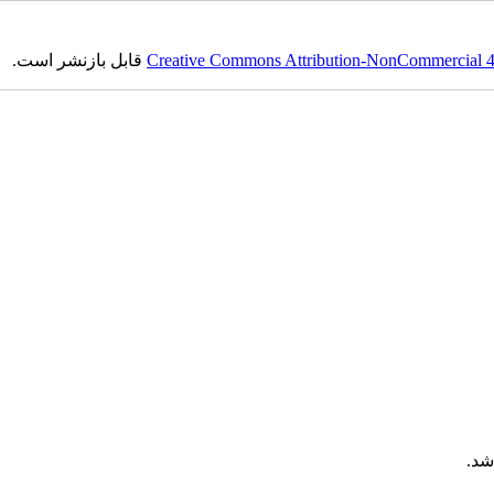
Creative Commons Attribution-NonCommercial 4.0
قابل بازنشر است.
شد.