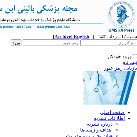
شنبه 17 مرداد 1405
|
English
]
Archive
[
ورود خودکار
ثبت نام
بازیابی رمز عبور
صفحه اصلی
اطلاعات نشریه
درباره نشریه
اهداف و زمینه‌ها
هیات تحریریه و مدیریت