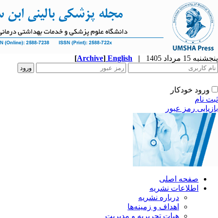
پنجشنبه 15 مرداد 1405
|
English
]
Archive
[
ورود خودکار
ثبت نام
بازیابی رمز عبور
صفحه اصلی
اطلاعات نشریه
درباره نشریه
اهداف و زمینه‌ها
هیات تحریریه و مدیریت