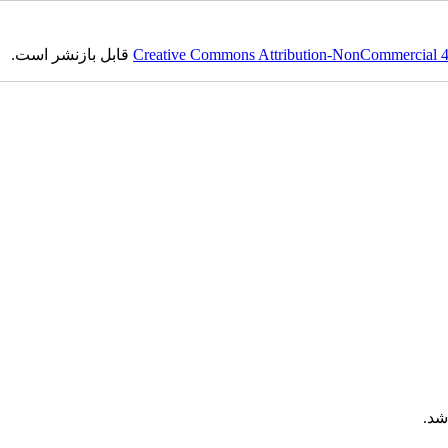
Creative Commons Attribution-NonCommercial 4.0
قابل بازنشر است.
شد.