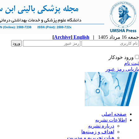
جمعه 16 مرداد 1405
|
English
]
Archive
[
ورود خودکار
ثبت نام
بازیابی رمز عبور
صفحه اصلی
اطلاعات نشریه
درباره نشریه
اهداف و زمینه‌ها
هیات تحریریه و مدیریت