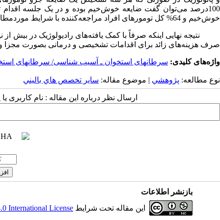
خوش‌خیم و 64% کل تومورهای افراد مراجعه‌کننده با شرایط موردمطالعه بود.
نتیجه نهایی اینکه صرفاً با کمک یافته‌های رادیولوژیک در بیش از نیم
صرف هزینه‌های زائد برای اقدامات تشخیصی و درمانی بصورت مجزا و 
واژه‌های کلیدی:
سرطانهای استخوان ـ آسیب شناسی/ سرطانهای استخو
نوع مطالعه:
پژوهشي
| موضوع مقاله:
سایر تخصص هاي باليني
ارسال نظر درباره این مقاله : نام کاربری ی
بازنشر اطلاعات
این مقاله تحت شرایط
 International License