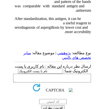
and pattern of 
was comparable with standard antigen
a
After standardization, this antigen, it can
a useful 
serodiagnosis of aspergillosis by lower c
more acc
لعه
پژوهشي
| موضوع مقاله:
سایر
ي باليني
 درباره این مقاله : نام کاربری یا پست
ونیک شما