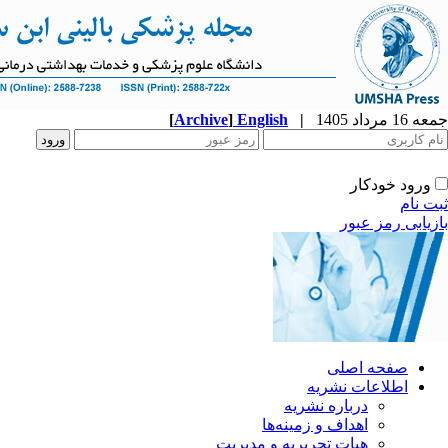
جمعه 16 مرداد 1405
|
English
]
Archive
[
ورود خودکار
ثبت نام
بازیابی رمز عبور
صفحه اصلی
اطلاعات نشریه
درباره نشریه
اهداف و زمینه‌ها
هیات تحریریه و مدیریت