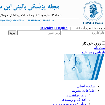
جمعه 16 مرداد 1405
|
English
]
Archive
[
ورود خودکار
ثبت نام
بازیابی رمز عبور
صفحه اصلی
اطلاعات نشریه
درباره نشریه
اهداف و زمینه‌ها
هیات تحریریه و مدیریت