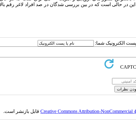
در حالی است که در بین بررسی شدگان در صد افراد لاغر رقم بالات
ا پست الکترونیک شما:
Creative Commons Attribution-NonCommercial 4.0
قابل بازنشر است.