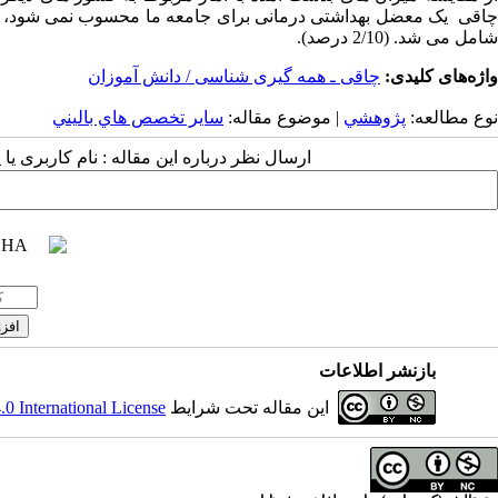
چاقی یک معضل بهداشتی درمانی برای جامعه ما محسوب نمی شود، این 
شامل می شد. (2/10 درصد).
واژه‌های کلیدی:
چاقی ـ همه گیری شناسی / دانش آموزان
نوع مطالعه:
پژوهشي
| موضوع مقاله:
سایر تخصص هاي باليني
ارسال نظر درباره این مقاله : نام کاربری ی
بازنشر اطلاعات
این مقاله تحت شرایط
 International License