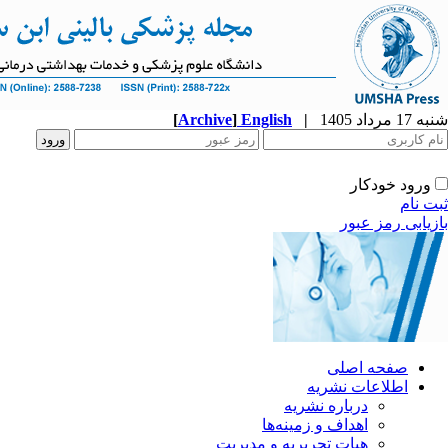
شنبه 17 مرداد 1405
|
English
]
Archive
[
ورود خودکار
ثبت نام
بازیابی رمز عبور
صفحه اصلی
اطلاعات نشریه
درباره نشریه
اهداف و زمینه‌ها
هیات تحریریه و مدیریت