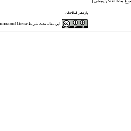
نوع مطالعه:
|
پژوهشي
بازنشر اطلاعات
این مقاله تحت شرایط
ternational License