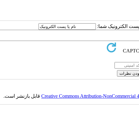
ا پست الکترونیک شما:
Creative Commons Attribution-NonCommercial 4.0
قابل بازنشر است.