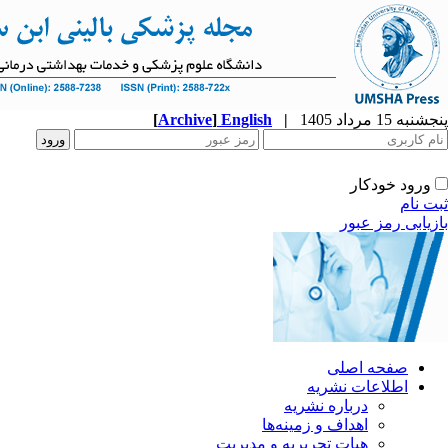
پنجشنبه 15 مرداد 1405
|
English
]
Archive
[
ورود خودکار
ثبت نام
بازیابی رمز عبور
صفحه اصلی
اطلاعات نشریه
درباره نشریه
اهداف و زمینه‌ها
هیات تحریریه و مدیریت