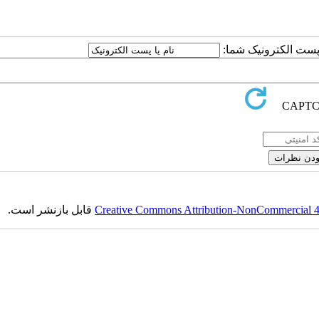
ا پست الکترونیک شما:
Creative Commons Attribution-NonCommercial 4.0
قابل بازنشر است.