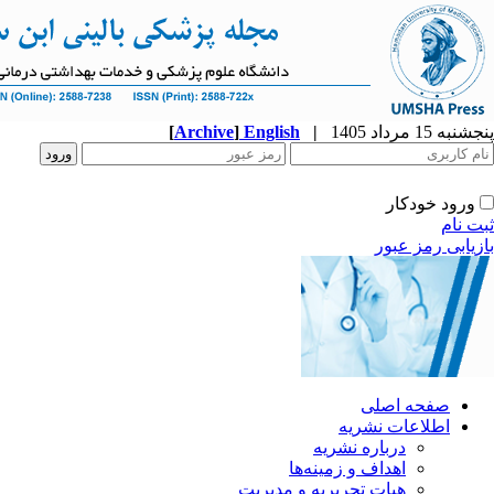
پنجشنبه 15 مرداد 1405
|
English
]
Archive
[
ورود خودکار
ثبت نام
بازیابی رمز عبور
صفحه اصلی
اطلاعات نشریه
درباره نشریه
اهداف و زمینه‌ها
هیات تحریریه و مدیریت