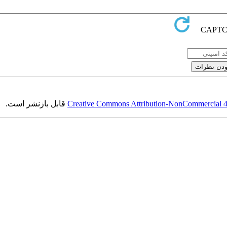
Creative Commons Attribution-NonCommercial 4.0
قابل بازنشر است.