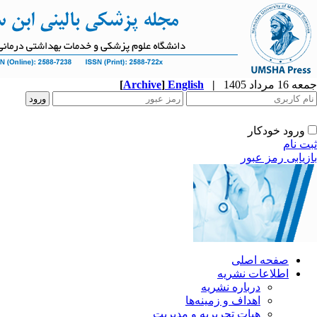
جمعه 16 مرداد 1405
|
English
]
Archive
[
ورود خودکار
ثبت نام
بازیابی رمز عبور
صفحه اصلی
اطلاعات نشریه
درباره نشریه
اهداف و زمینه‌ها
هیات تحریریه و مدیریت