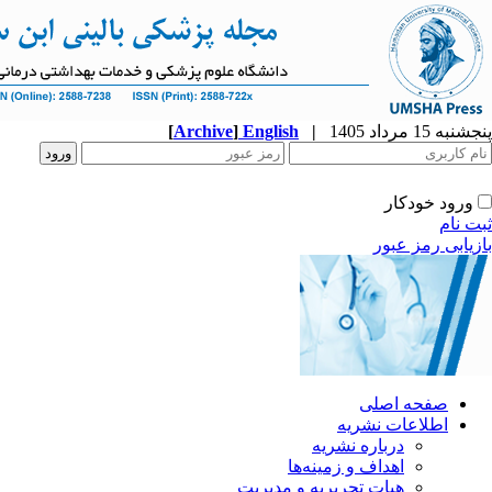
پنجشنبه 15 مرداد 1405
|
English
]
Archive
[
ورود خودکار
ثبت نام
بازیابی رمز عبور
صفحه اصلی
اطلاعات نشریه
درباره نشریه
اهداف و زمینه‌ها
هیات تحریریه و مدیریت