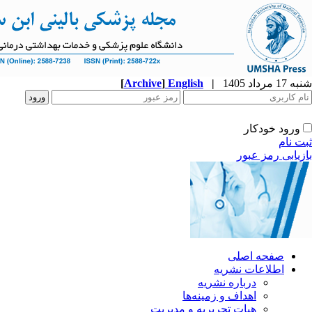
شنبه 17 مرداد 1405
|
English
]
Archive
[
ورود خودکار
ثبت نام
بازیابی رمز عبور
صفحه اصلی
اطلاعات نشریه
درباره نشریه
اهداف و زمینه‌ها
هیات تحریریه و مدیریت