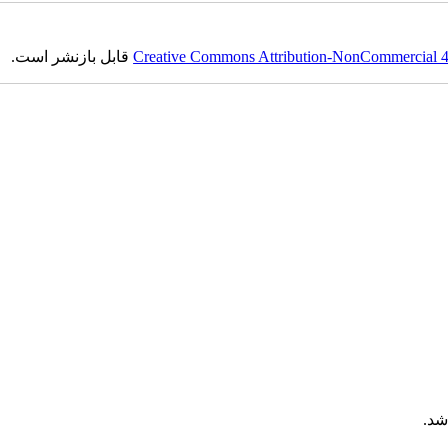
Creative Commons Attribution-NonCommercial 4.0
قابل بازنشر است.
شد.