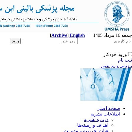
جمعه 16 مرداد 1405
|
English
]
Archive
[
ورود خودکار
ثبت نام
بازیابی رمز عبور
صفحه اصلی
اطلاعات نشریه
درباره نشریه
اهداف و زمینه‌ها
هیات تحریریه و مدیریت